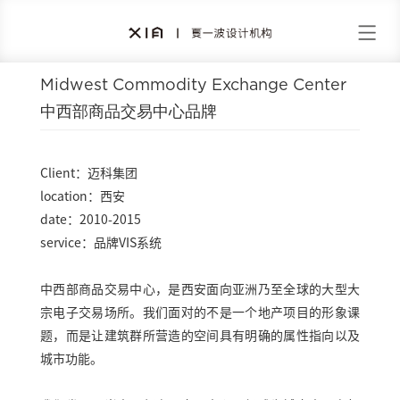
Midwest Commodity Exchange Center
中西部商品交易中心品牌
Client：迈科集团
location：西安
date：2010-2015
service：品牌VIS系统
中西部商品交易中心，是西安面向亚洲乃至全球的大型大
宗电子交易场所。我们面对的不是一个地产项目的形象课
题，而是让建筑群所营造的空间具有明确的属性指向以及
城市功能。